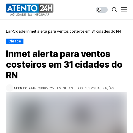
Lar
Cidade
Inmet alerta para ventos costeiros em 31 cidades do RN
Cidade
Inmet alerta para ventos
costeiros em 31 cidades do
RN
ATENTO 24H
28/10/2025
1 MINUTOS LIDOS
183 VISUALIZAÇÕES