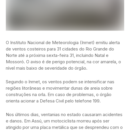
O Instituto Nacional de Meteorologia (Inmet) emitiu alerta
de ventos costeiros para 31 cidades do Rio Grande do
Norte até a próxima sexta-feira 31, incluindo Natal e
Mossoró. O aviso é de perigo potencial, na cor amarela, o
nível mais baixo de severidade do órgão.
Segundo o Inmet, os ventos podem se intensificar nas
regiões litorâneas e movimentar dunas de areia sobre
construções na orla. Em caso de problemas, o órgão
orienta acionar a Defesa Civil pelo telefone 199.
Nos últimos dias, ventanias no estado causaram acidentes
e danos. Em Assú, um motociclista morreu após ser
atingido por uma placa metálica que se desprendeu com o