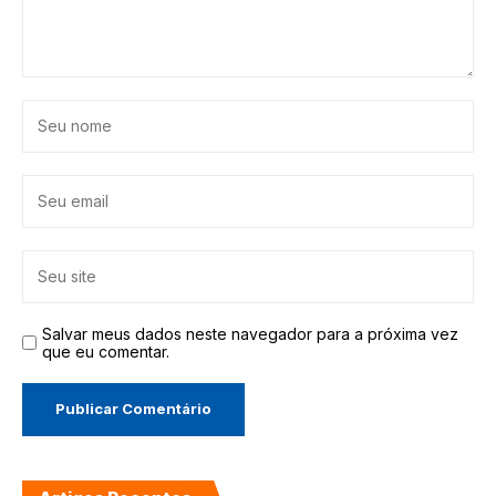
Salvar meus dados neste navegador para a próxima vez
que eu comentar.