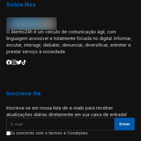
Sobre Nós
O Atento24h é um veículo de comunicação ágil, com
linguagem acessível e totalmente focada no digital. Informar,
escutar, interagir, debater, denunciar, diversificar, entreter e
prestar serviço à sociedade.
Inscreva-Se
Inscreva-se em nossa lista de e-mails para receber
atualizações diárias diretamente em sua caixa de entrada!
Eu concordo com o termos e Condições