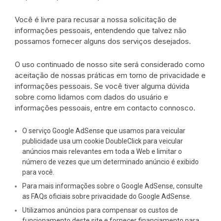
Você é livre para recusar a nossa solicitação de
informações pessoais, entendendo que talvez não
possamos fornecer alguns dos serviços desejados.
O uso continuado de nosso site será considerado como
aceitação de nossas práticas em torno de privacidade e
informações pessoais. Se você tiver alguma dúvida
sobre como lidamos com dados do usuário e
informações pessoais, entre em contacto connosco.
O serviço Google AdSense que usamos para veicular
publicidade usa um cookie DoubleClick para veicular
anúncios mais relevantes em toda a Web e limitar o
número de vezes que um determinado anúncio é exibido
para você.
Para mais informações sobre o Google AdSense, consulte
as FAQs oficiais sobre privacidade do Google AdSense.
Utilizamos anúncios para compensar os custos de
funcionamento deste site e fornecer financiamento para