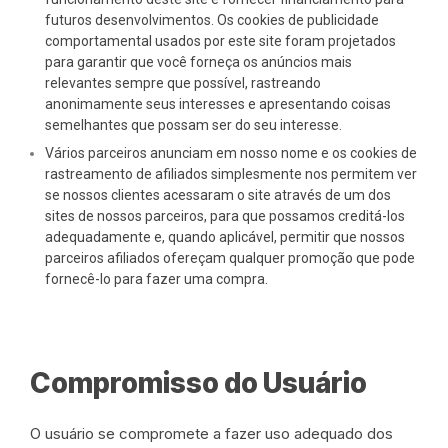
futuros desenvolvimentos. Os cookies de publicidade
comportamental usados ​​por este site foram projetados
para garantir que você forneça os anúncios mais
relevantes sempre que possível, rastreando
anonimamente seus interesses e apresentando coisas
semelhantes que possam ser do seu interesse.
Vários parceiros anunciam em nosso nome e os cookies de
rastreamento de afiliados simplesmente nos permitem ver
se nossos clientes acessaram o site através de um dos
sites de nossos parceiros, para que possamos creditá-los
adequadamente e, quando aplicável, permitir que nossos
parceiros afiliados ofereçam qualquer promoção que pode
fornecê-lo para fazer uma compra.
Compromisso do Usuário
O usuário se compromete a fazer uso adequado dos