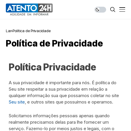
Lar
Política de Privacidade
Política de Privacidade
Política Privacidade
A sua privacidade é importante para nós. É política do
Seu site respeitar a sua privacidade em relação a
qualquer informação sua que possamos coletar no site
Seu site
, e outros sites que possuímos e operamos.
Solicitamos informações pessoais apenas quando
realmente precisamos delas para lhe fornecer um
serviço. Fazemo-lo por meios justos e legais, com o