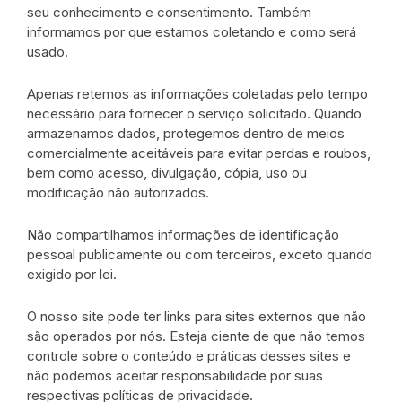
seu conhecimento e consentimento. Também
informamos por que estamos coletando e como será
usado.
Apenas retemos as informações coletadas pelo tempo
necessário para fornecer o serviço solicitado. Quando
armazenamos dados, protegemos dentro de meios
comercialmente aceitáveis ​​para evitar perdas e roubos,
bem como acesso, divulgação, cópia, uso ou
modificação não autorizados.
Não compartilhamos informações de identificação
pessoal publicamente ou com terceiros, exceto quando
exigido por lei.
O nosso site pode ter links para sites externos que não
são operados por nós. Esteja ciente de que não temos
controle sobre o conteúdo e práticas desses sites e
não podemos aceitar responsabilidade por suas
respectivas
políticas de privacidade
.