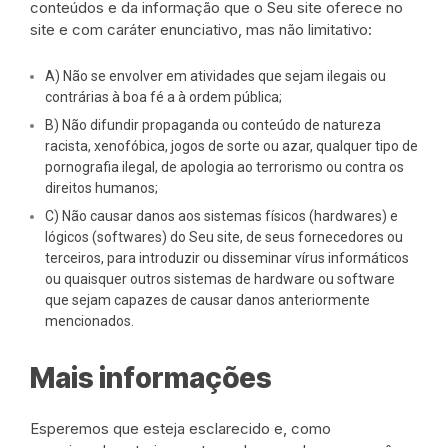
conteúdos e da informação que o Seu site oferece no
site e com caráter enunciativo, mas não limitativo:
A) Não se envolver em atividades que sejam ilegais ou
contrárias à boa fé a à ordem pública;
B) Não difundir propaganda ou conteúdo de natureza
racista, xenofóbica, jogos de sorte ou azar, qualquer tipo de
pornografia ilegal, de apologia ao terrorismo ou contra os
direitos humanos;
C) Não causar danos aos sistemas físicos (hardwares) e
lógicos (softwares) do Seu site, de seus fornecedores ou
terceiros, para introduzir ou disseminar vírus informáticos
ou quaisquer outros sistemas de hardware ou software
que sejam capazes de causar danos anteriormente
mencionados.
Mais informações
Esperemos que esteja esclarecido e, como