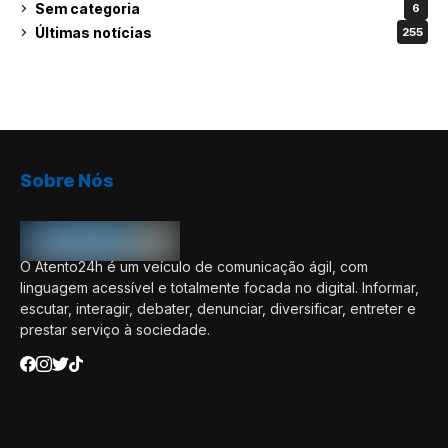
Sem categoria
6
Últimas notícias
255
Sobre Nós
O Atento24h é um veículo de comunicação ágil, com
linguagem acessível e totalmente focada no digital. Informar,
escutar, interagir, debater, denunciar, diversificar, entreter e
prestar serviço à sociedade.