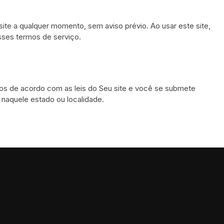
site a qualquer momento, sem aviso prévio. Ao usar este site,
sses termos de serviço.
dos de acordo com as leis do Seu site e você se submete
s naquele estado ou localidade.