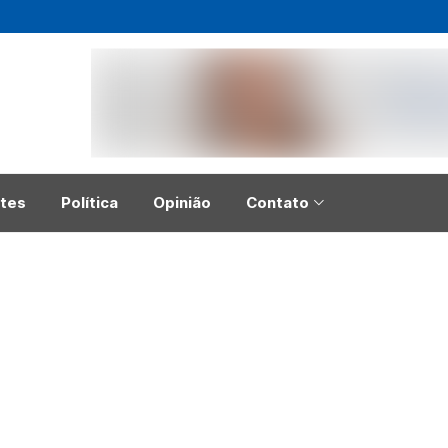
tes
Política
Opinião
Contato