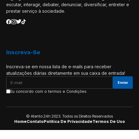
escutar, interagir, debater, denunciar, diversificar, entreter e
prestar serviço à sociedade.
Inscreva-Se
Inscreva-se em nossa lista de e-mails para receber
atualizações diárias diretamente em sua caixa de entrada!
Eu concordo com o termos e Condições
© Atento 24h 2023. Todos os Direitos Reservados
Home
Contato
Política De Privacidade
Termos De Uso