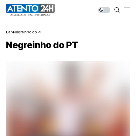
Lar
Negreinho do PT
Negreinho do PT