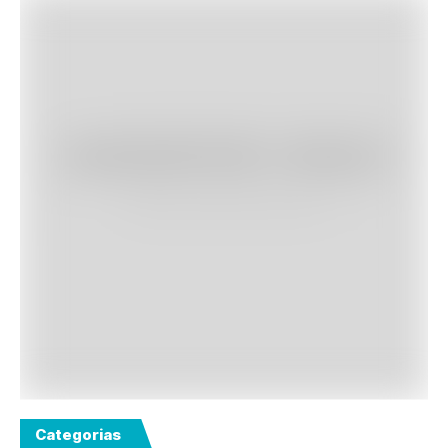
Categorias