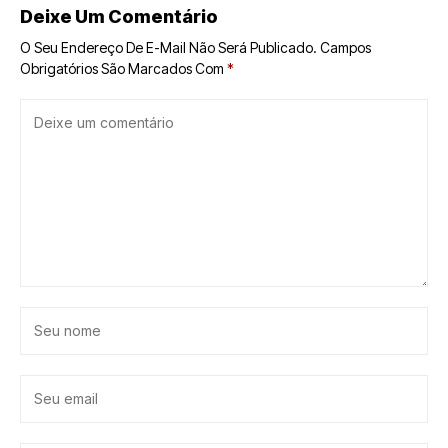
Deixe Um Comentário
O Seu Endereço De E-Mail Não Será Publicado.
Campos
Obrigatórios São Marcados Com
*