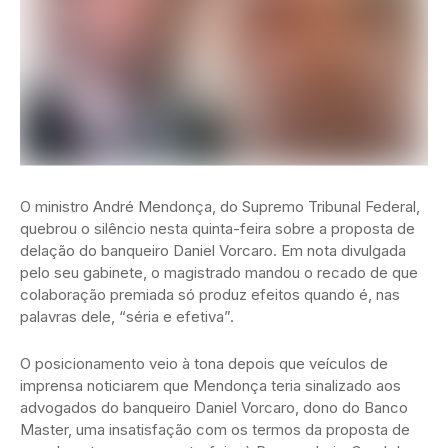
O ministro André Mendonça, do Supremo Tribunal Federal,
quebrou o silêncio nesta quinta-feira sobre a proposta de
delação do banqueiro Daniel Vorcaro. Em nota divulgada
pelo seu gabinete, o magistrado mandou o recado de que
colaboração premiada só produz efeitos quando é, nas
palavras dele, “séria e efetiva”.
O posicionamento veio à tona depois que veículos de
imprensa noticiarem que Mendonça teria sinalizado aos
advogados do banqueiro Daniel Vorcaro, dono do Banco
Master, uma insatisfação com os termos da proposta de