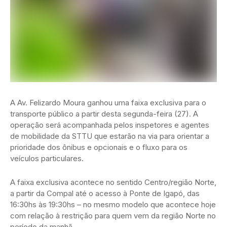
A Av. Felizardo Moura ganhou uma faixa exclusiva para o
transporte público a partir desta segunda-feira (27). A
operação será acompanhada pelos inspetores e agentes
de mobilidade da STTU que estarão na via para orientar a
prioridade dos ônibus e opcionais e o fluxo para os
veículos particulares.
A faixa exclusiva acontece no sentido Centro/região Norte,
a partir da Compal até o acesso à Ponte de Igapó, das
16:30hs às 19:30hs – no mesmo modelo que acontece hoje
com relação à restrição para quem vem da região Norte no
período da manhã.