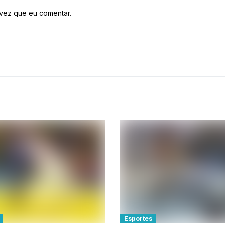
vez que eu comentar.
Esportes