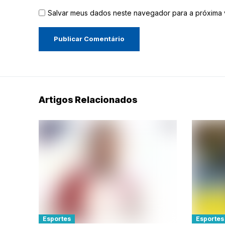
Salvar meus dados neste navegador para a próxima 
Artigos Relacionados
Esportes
Esportes