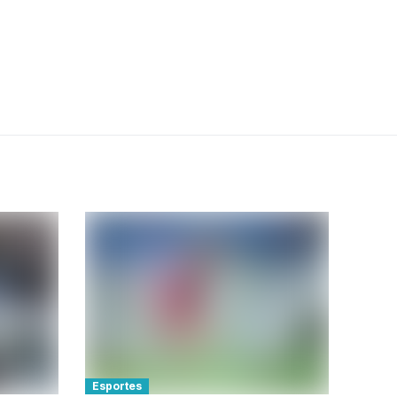
Esportes