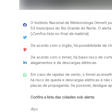
O Instituto Nacional de Meteorologia (Inmet) pub
53 municípios do Rio Grande do Norte. O alerta
[
Confira lista no final da matéria
]
De acordo com o órgão, há possibilidade de c
De acordo com o Inmet, há baixo risco de corte
alagamentos e de descargas elétricas.
Em caso de rajadas de vento, o Inmet aconselh
há risco de queda e descargas elétricas e não 
placas de propaganda. Se possível, desligue ap
Confira a lista das cidades sob alerta:
Açu