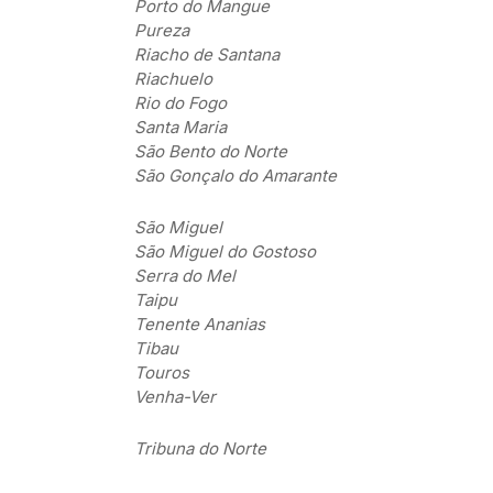
Porto do Mangue
Pureza
Riacho de Santana
Riachuelo
Rio do Fogo
Santa Maria
São Bento do Norte
São Gonçalo do Amarante
São Miguel
São Miguel do Gostoso
Serra do Mel
Taipu
Tenente Ananias
Tibau
Touros
Venha-Ver
Tribuna do Norte