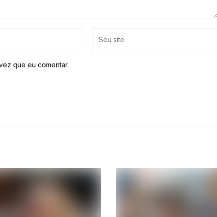
vez que eu comentar.