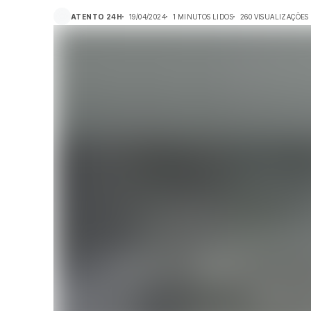
ATENTO 24H
19/04/2024
1 MINUTOS LIDOS
260 VISUALIZAÇÕES