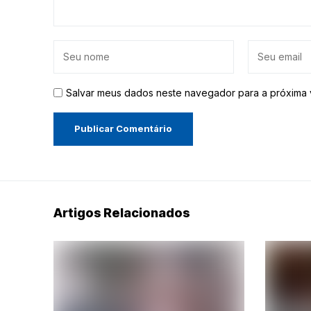
Salvar meus dados neste navegador para a próxima 
Artigos Relacionados