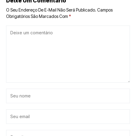
Deixe Um Comentário
O Seu Endereço De E-Mail Não Será Publicado.
Campos
Obrigatórios São Marcados Com
*