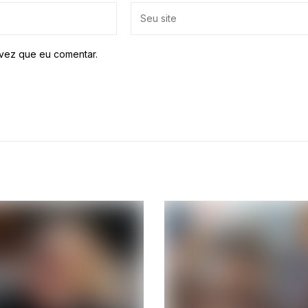
vez que eu comentar.