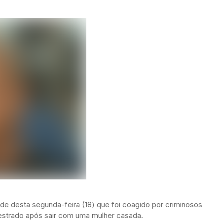
de desta segunda-feira (18) que foi coagido por criminosos
uestrado após sair com uma mulher casada.