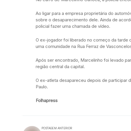
Ao ligar para a empresa proprietária do automó
sobre o desaparecimento dele. Ainda de acord
policial fazer uma chamada de vídeo.
O ex-jogador foi liberado no começo da tarde d
uma comunidade na Rua Ferraz de Vasconcelos.
Após ser encontrado, Marcelinho foi levado pa
região central da capital.
O ex-atleta desapareceu depois de participar 
Paulo.
Folhapress
POSTAGEM ANTERIOR