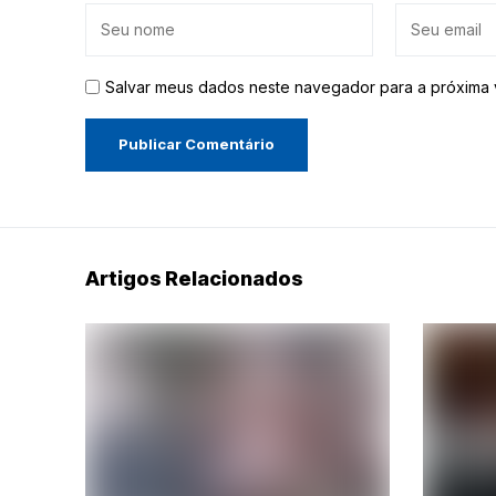
Salvar meus dados neste navegador para a próxima 
Artigos Relacionados