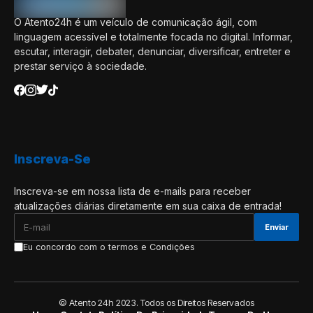
O Atento24h é um veículo de comunicação ágil, com
linguagem acessível e totalmente focada no digital. Informar,
escutar, interagir, debater, denunciar, diversificar, entreter e
prestar serviço à sociedade.
Inscreva-Se
Inscreva-se em nossa lista de e-mails para receber
atualizações diárias diretamente em sua caixa de entrada!
Eu concordo com o termos e Condições
© Atento 24h 2023. Todos os Direitos Reservados