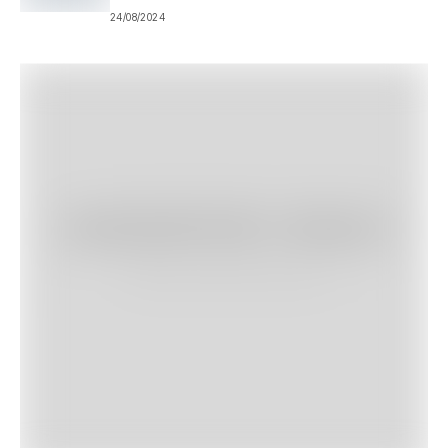
24/08/2024