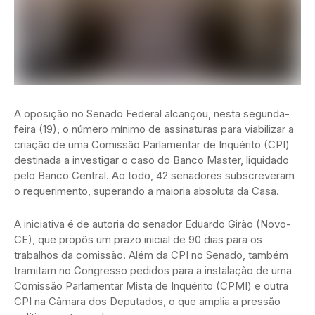
A oposição no Senado Federal alcançou, nesta segunda-
feira (19), o número mínimo de assinaturas para viabilizar a
criação de uma Comissão Parlamentar de Inquérito (CPI)
destinada a investigar o caso do Banco Master, liquidado
pelo Banco Central. Ao todo, 42 senadores subscreveram
o requerimento, superando a maioria absoluta da Casa.
A iniciativa é de autoria do senador Eduardo Girão (Novo-
CE), que propôs um prazo inicial de 90 dias para os
trabalhos da comissão. Além da CPI no Senado, também
tramitam no Congresso pedidos para a instalação de uma
Comissão Parlamentar Mista de Inquérito (CPMI) e outra
CPI na Câmara dos Deputados, o que amplia a pressão