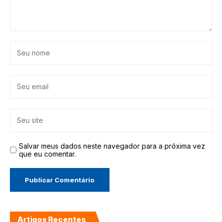
Salvar meus dados neste navegador para a próxima vez
que eu comentar.
Artigos Recentes