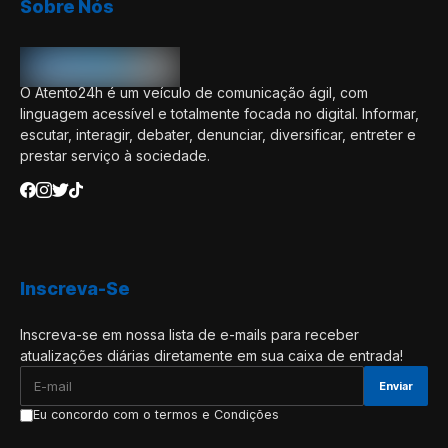
Sobre Nós
O Atento24h é um veículo de comunicação ágil, com
linguagem acessível e totalmente focada no digital. Informar,
escutar, interagir, debater, denunciar, diversificar, entreter e
prestar serviço à sociedade.
Inscreva-Se
Inscreva-se em nossa lista de e-mails para receber
atualizações diárias diretamente em sua caixa de entrada!
Eu concordo com o termos e Condições