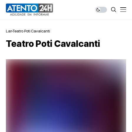
Lar
Teatro Poti Cavalcanti
Teatro Poti Cavalcanti