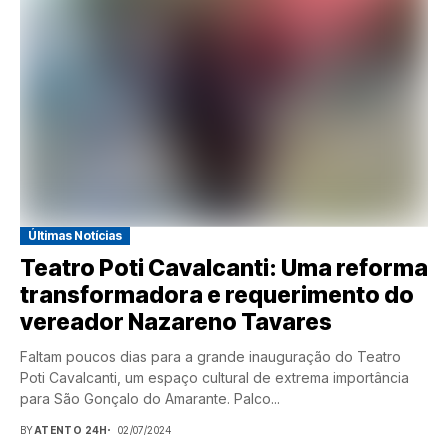
Últimas Notícias
Teatro Poti Cavalcanti: Uma reforma
transformadora e requerimento do
vereador Nazareno Tavares
Faltam poucos dias para a grande inauguração do Teatro
Poti Cavalcanti, um espaço cultural de extrema importância
para São Gonçalo do Amarante. Palco...
BY
ATENTO 24H
02/07/2024