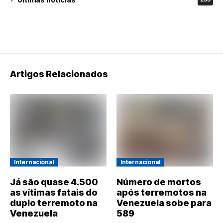
Artigos Relacionados
Internacional
Internacional
Já são quase 4.500
Número de mortos
as vítimas fatais do
após terremotos na
duplo terremoto na
Venezuela sobe para
Venezuela
589