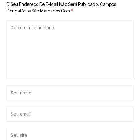
O Seu Endereço De E-Mail Não Será Publicado.
Campos
Obrigatórios São Marcados Com
*