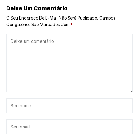
Deixe Um Comentário
O Seu Endereço De E-Mail Não Será Publicado.
Campos
Obrigatórios São Marcados Com
*