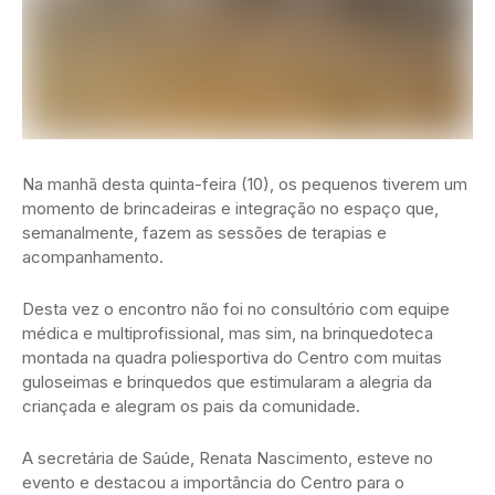
Na manhã desta quinta-feira (10), os pequenos tiverem um
momento de brincadeiras e integração no espaço que,
semanalmente, fazem as sessões de terapias e
acompanhamento.
Desta vez o encontro não foi no consultório com equipe
médica e multiprofissional, mas sim, na brinquedoteca
montada na quadra poliesportiva do Centro com muitas
guloseimas e brinquedos que estimularam a alegria da
criançada e alegram os pais da comunidade.
A secretária de Saúde, Renata Nascimento, esteve no
evento e destacou a importância do Centro para o