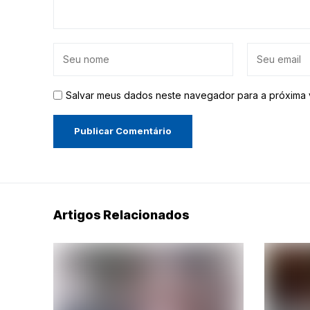
Salvar meus dados neste navegador para a próxima 
Artigos Relacionados