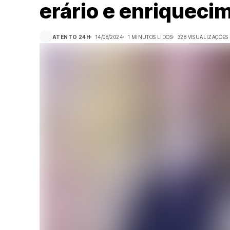
erário e enriquecim
ATENTO 24H
14/08/2024
1 MINUTOS LIDOS
328 VISUALIZAÇÕES