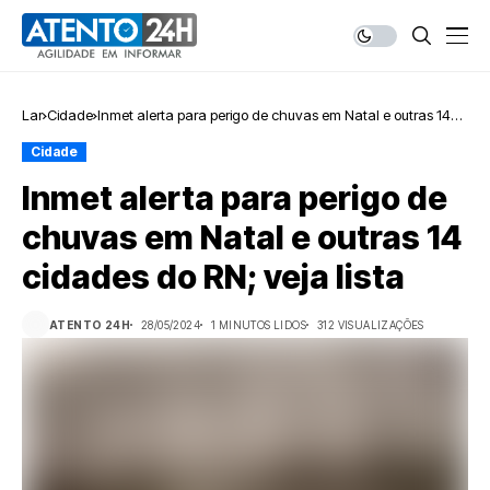
Lar
Cidade
Inmet alerta para perigo de chuvas em Natal e outras 14
cidades do RN; veja lista
Cidade
Inmet alerta para perigo de
chuvas em Natal e outras 14
cidades do RN; veja lista
ATENTO 24H
28/05/2024
1 MINUTOS LIDOS
312 VISUALIZAÇÕES