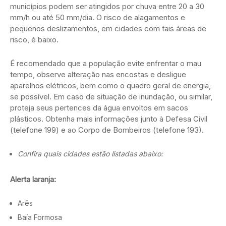
municípios podem ser atingidos por chuva entre 20 a 30
mm/h ou até 50 mm/dia. O risco de alagamentos e
pequenos deslizamentos, em cidades com tais áreas de
risco, é baixo.
É recomendado que a população evite enfrentar o mau
tempo, observe alteração nas encostas e desligue
aparelhos elétricos, bem como o quadro geral de energia,
se possível. Em caso de situação de inundação, ou similar,
proteja seus pertences da água envoltos em sacos
plásticos. Obtenha mais informações junto à Defesa Civil
(telefone 199) e ao Corpo de Bombeiros (telefone 193).
Confira quais cidades estão listadas abaixo:
Alerta laranja:
Arês
Baía Formosa