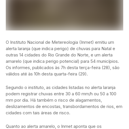
O Instituto Nacional de Metereologia (Inmet) emitiu um
alerta laranja (que indica perigo) de chuvas para Natal e
outras 14 cidades do Rio Grande do Norte, e um alerta
amarelo (que indica perigo potencial) para 54 municípios.
Os informes, publicados às 7h desta terça-feira (28), são
válidos até às 10h desta quarta-feira (29).
Segundo o instituto, as cidades listadas no alerta laranja
podem registrar chuvas entre 30 a 60 mm/h ou 50 a 100
mm por dia. Há também o risco de alagamentos,
deslizamentos de encostas, transbordamentos de rios, em
cidades com tais áreas de risco.
Quanto ao alerta amarelo, o Inmet aponta que os