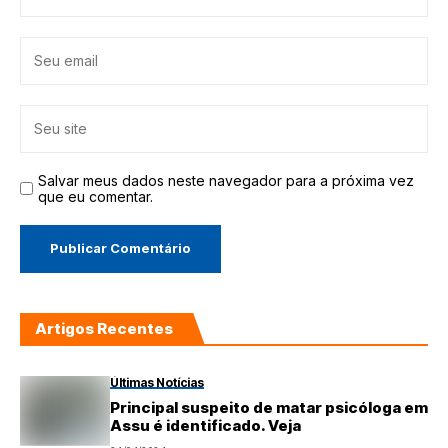
Salvar meus dados neste navegador para a próxima vez
que eu comentar.
Artigos Recentes
Últimas Notícias
Principal suspeito de matar psicóloga em
Assu é identificado. Veja