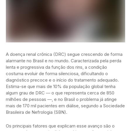
A doença renal crônica (DRC) segue crescendo de forma
alarmante no Brasil e no mundo. Caracterizada pela perda
lenta e progressiva da função dos rins, a condição
costuma evoluir de forma silenciosa, dificultando o
diagnóstico precoce e o início do tratamento adequado.
Estima-se que mais de 10% da população global tenha
algum grau de DRC — o que representa cerca de 850
milhões de pessoas —, e no Brasil o problema já atinge
mais de 170 mil pacientes em diálise, segundo a Sociedade
Brasileira de Nefrologia (SBN).
Os principais fatores que explicam esse avanço são o