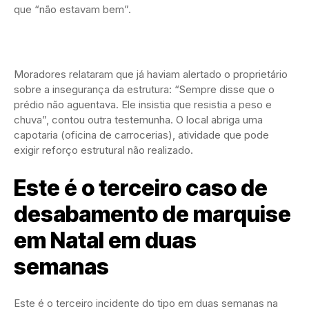
que “não estavam bem”.
Moradores relataram que já haviam alertado o proprietário
sobre a insegurança da estrutura: “Sempre disse que o
prédio não aguentava. Ele insistia que resistia a peso e
chuva”, contou outra testemunha. O local abriga uma
capotaria (oficina de carrocerias), atividade que pode
exigir reforço estrutural não realizado.
Este é o terceiro caso de
desabamento de marquise
em Natal em duas
semanas
Este é o terceiro incidente do tipo em duas semanas na