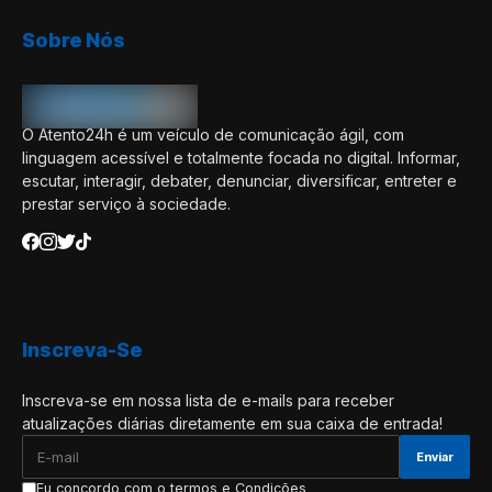
Sobre Nós
O Atento24h é um veículo de comunicação ágil, com
linguagem acessível e totalmente focada no digital. Informar,
escutar, interagir, debater, denunciar, diversificar, entreter e
prestar serviço à sociedade.
Inscreva-Se
Inscreva-se em nossa lista de e-mails para receber
atualizações diárias diretamente em sua caixa de entrada!
Eu concordo com o termos e Condições