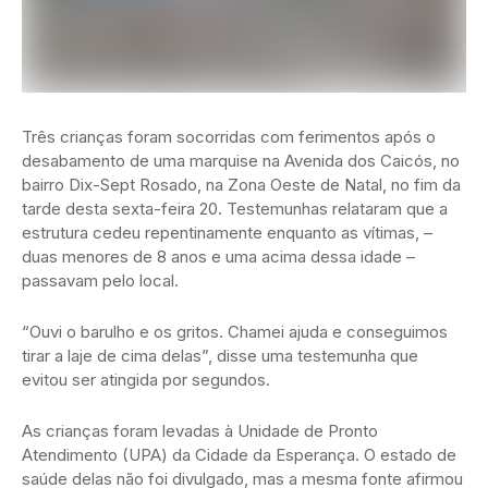
Três crianças foram socorridas com ferimentos após o
desabamento de uma marquise na Avenida dos Caicós, no
bairro Dix-Sept Rosado, na Zona Oeste de Natal, no fim da
tarde desta sexta-feira 20. Testemunhas relataram que a
estrutura cedeu repentinamente enquanto as vítimas, –
duas menores de 8 anos e uma acima dessa idade –
passavam pelo local.
“Ouvi o barulho e os gritos. Chamei ajuda e conseguimos
tirar a laje de cima delas”, disse uma testemunha que
evitou ser atingida por segundos.
As crianças foram levadas à Unidade de Pronto
Atendimento (UPA) da Cidade da Esperança. O estado de
saúde delas não foi divulgado, mas a mesma fonte afirmou