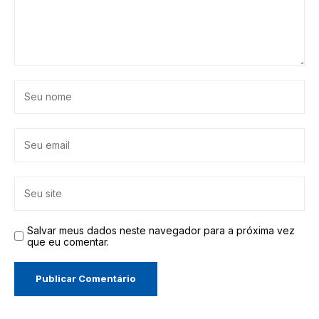
Salvar meus dados neste navegador para a próxima vez
que eu comentar.