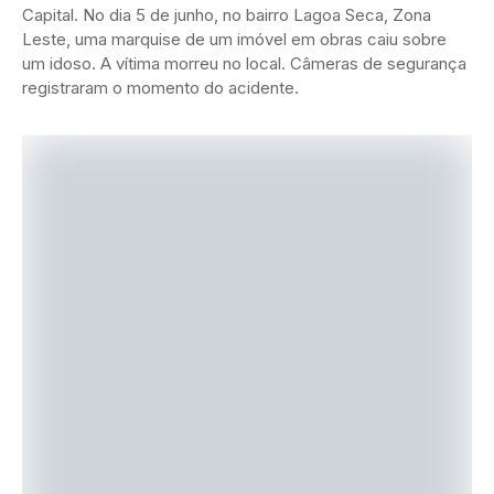
Capital. No dia 5 de junho, no bairro Lagoa Seca, Zona
Leste, uma marquise de um imóvel em obras caiu sobre
um idoso. A vítima morreu no local. Câmeras de segurança
registraram o momento do acidente.