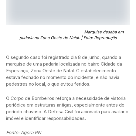
Marquise desaba em
padaria na Zona Oeste de Natal. | Foto: Reprodução
O segundo caso foi registrado dia 8 de junho, quando a
marquise de uma padaria localizada no bairro Cidade da
Esperança, Zona Oeste de Natal. O estabelecimento
estava fechado no momento do incidente, e não havia
pedestres no local, o que evitou feridos.
O Corpo de Bombeiros reforça a necessidade de vistoria
periódica em estruturas antigas, especialmente antes do
período chuvoso. A Defesa Civil foi acionada para avaliar o
imóvel e identificar responsabilidades.
Fonte: Agora RN