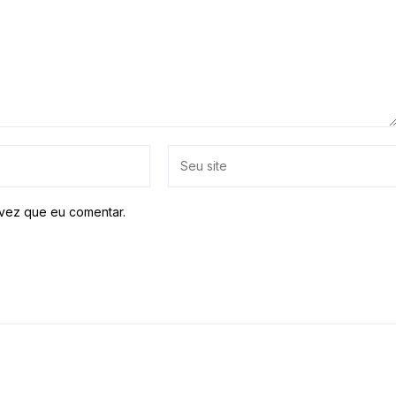
vez que eu comentar.