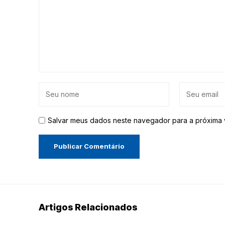
Salvar meus dados neste navegador para a próxima 
Artigos Relacionados