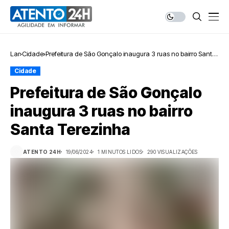
Lar
Cidade
Prefeitura de São Gonçalo inaugura 3 ruas no bairro Santa
Terezinha
Cidade
Prefeitura de São Gonçalo
inaugura 3 ruas no bairro
Santa Terezinha
ATENTO 24H
19/06/2024
1 MINUTOS LIDOS
290 VISUALIZAÇÕES