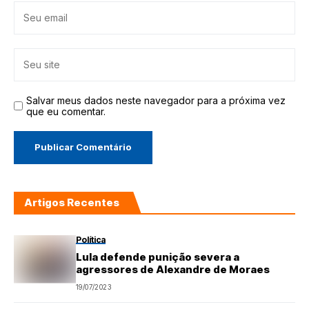
Salvar meus dados neste navegador para a próxima vez
que eu comentar.
Artigos Recentes
Política
Lula defende punição severa a
agressores de Alexandre de Moraes
19/07/2023