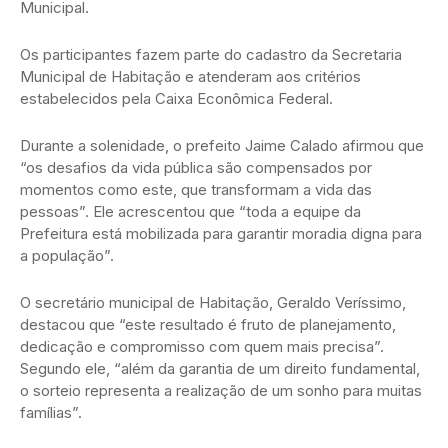
Municipal.
Os participantes fazem parte do cadastro da Secretaria
Municipal de Habitação e atenderam aos critérios
estabelecidos pela Caixa Econômica Federal.
Durante a solenidade, o prefeito Jaime Calado afirmou que
“os desafios da vida pública são compensados por
momentos como este, que transformam a vida das
pessoas”. Ele acrescentou que “toda a equipe da
Prefeitura está mobilizada para garantir moradia digna para
a população”.
O secretário municipal de Habitação, Geraldo Veríssimo,
destacou que “este resultado é fruto de planejamento,
dedicação e compromisso com quem mais precisa”.
Segundo ele, “além da garantia de um direito fundamental,
o sorteio representa a realização de um sonho para muitas
famílias”.