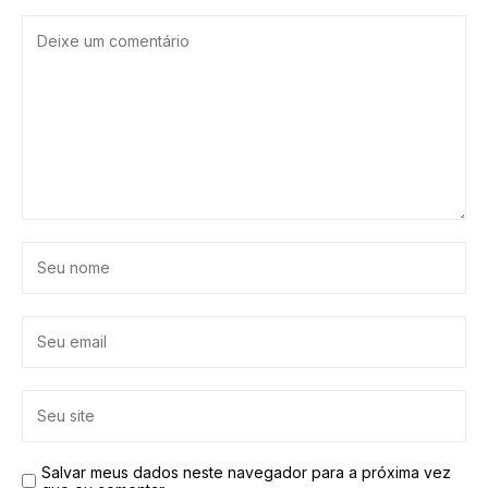
Salvar meus dados neste navegador para a próxima vez