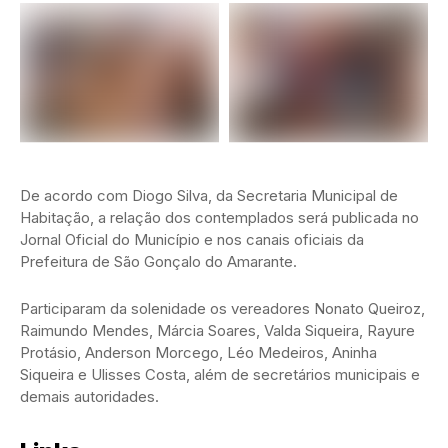
De acordo com Diogo Silva, da Secretaria Municipal de
Habitação, a relação dos contemplados será publicada no
Jornal Oficial do Município e nos canais oficiais da
Prefeitura de São Gonçalo do Amarante.
Participaram da solenidade os vereadores Nonato Queiroz,
Raimundo Mendes, Márcia Soares, Valda Siqueira, Rayure
Protásio, Anderson Morcego, Léo Medeiros, Aninha
Siqueira e Ulisses Costa, além de secretários municipais e
demais autoridades.