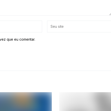
vez que eu comentar.