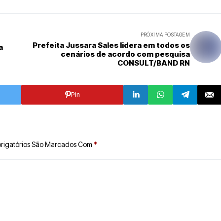
PRÓXIMA POSTAGEM
Prefeita Jussara Sales lidera em todos os
a
cenários de acordo com pesquisa
CONSULT/BAND RN
Pin
rigatórios São Marcados Com
*