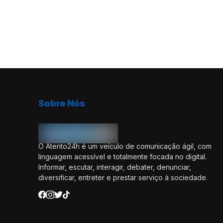
Sobre Nós
O Atento24h é um veículo de comunicação ágil, com
linguagem acessível e totalmente focada no digital.
Informar, escutar, interagir, debater, denunciar,
diversificar, entreter e prestar serviço à sociedade.