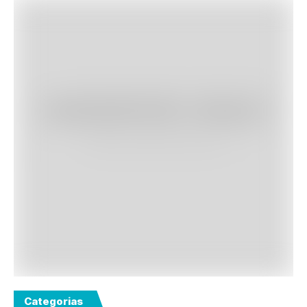
Categorias