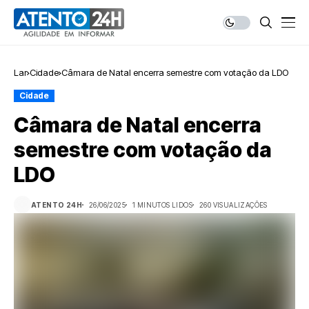
Lar
Cidade
Câmara de Natal encerra semestre com votação da LDO
Cidade
Câmara de Natal encerra
semestre com votação da
LDO
ATENTO 24H
26/06/2025
1 MINUTOS LIDOS
260 VISUALIZAÇÕES