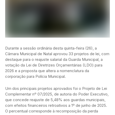
Durante a sessão ordinária desta quinta-feira (26), a
Câmara Municipal de Natal aprovou 33 projetos de lei, com
destaque para o reajuste salarial da Guarda Municipal, a
votação da Lei de Diretrizes Orçamentárias (LDO) para
2026 e a proposta que altera a nomenclatura da
corporação para Polícia Municipal.
Um dos principais projetos aprovados foi o Projeto de Lei
Complementar nº 07/2025, de autoria do Poder Executivo,
que concede reajuste de 5,48% aos guardas municipais,
com efeitos financeiros retroativos a 1º de junho de 2025.
O percentual corresponde à recomposição da perda