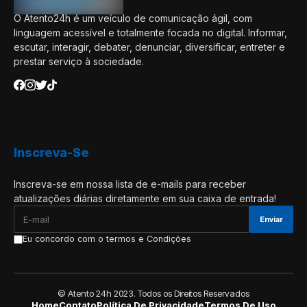
O Atento24h é um veículo de comunicação ágil, com
linguagem acessível e totalmente focada no digital. Informar,
escutar, interagir, debater, denunciar, diversificar, entreter e
prestar serviço à sociedade.
Inscreva-Se
Inscreva-se em nossa lista de e-mails para receber
atualizações diárias diretamente em sua caixa de entrada!
Eu concordo com o termos e Condições
© Atento 24h 2023. Todos os Direitos Reservados
Home
Contato
Política De Privacidade
Termos De Uso