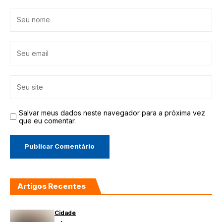
Salvar meus dados neste navegador para a próxima vez
que eu comentar.
Artigos Recentes
Cidade