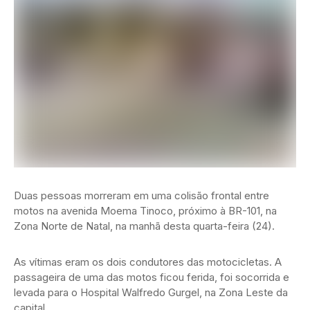
Duas pessoas morreram em uma colisão frontal entre
motos na avenida Moema Tinoco, próximo à BR-101, na
Zona Norte de Natal, na manhã desta quarta-feira (24).
As vítimas eram os dois condutores das motocicletas. A
passageira de uma das motos ficou ferida, foi socorrida e
levada para o Hospital Walfredo Gurgel, na Zona Leste da
capital.