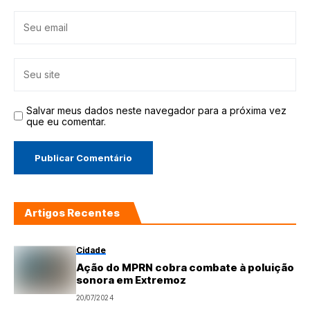
Salvar meus dados neste navegador para a próxima vez
que eu comentar.
Artigos Recentes
Cidade
Ação do MPRN cobra combate à poluição
sonora em Extremoz
20/07/2024