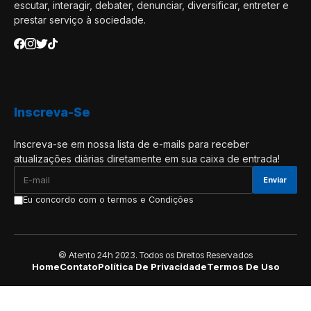
escutar, interagir, debater, denunciar, diversificar, entreter e
prestar serviço à sociedade.
Inscreva-Se
Inscreva-se em nossa lista de e-mails para receber
atualizações diárias diretamente em sua caixa de entrada!
Eu concordo com o termos e Condições
© Atento 24h 2023. Todos os Direitos Reservados
Home
Contato
Política De Privacidade
Termos De Uso