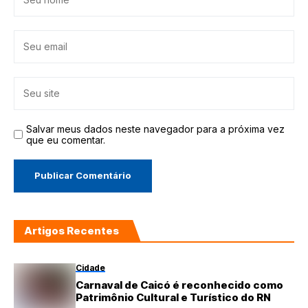
Salvar meus dados neste navegador para a próxima vez
que eu comentar.
Artigos Recentes
Cidade
Carnaval de Caicó é reconhecido como
Patrimônio Cultural e Turístico do RN