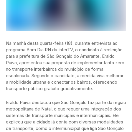
Na manhã desta quarta-feira (18), durante entrevista ao
programa Bom Dia RN da InterTV, o candidato à reeleição
para a prefeitura de São Gonçalo do Amarante, Eraldo
Paiva, apresentou sua proposta de implementar tarifa zero
no transporte interbairros do município de forma
escalonada. Segundo o candidato, a medida visa melhorar
a mobilidade urbana e conectar os bairros, oferecendo
transporte público gratuito gradativamente.
Eraldo Paiva destacou que São Gonçalo faz parte da região
metropolitana de Natal, o que requer uma integração dos
sistemas de transporte municipais e intermunicipais. Ele
explicou que a cidade já conta com diversas modalidades
de transporte, como o intermunicipal que liga São Gonçalo