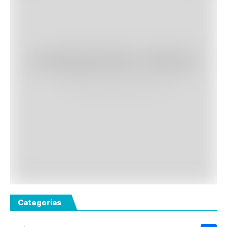
Categorias