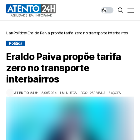
Lar
Política
Eraldo Paiva propõe tarifa zero no transporte interbairros
Política
Eraldo Paiva propõe tarifa
zero no transporte
interbairros
ATENTO 24H
18/09/2024
1 MINUTOS LIDOS
259 VISUALIZAÇÕES