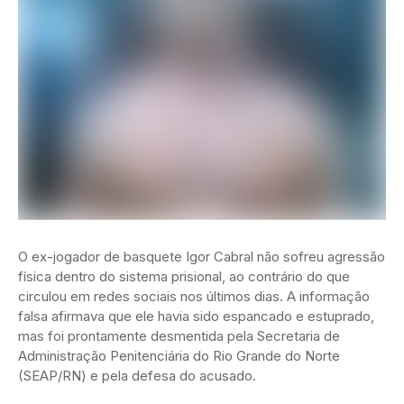
O ex-jogador de basquete Igor Cabral não sofreu agressão
física dentro do sistema prisional, ao contrário do que
circulou em redes sociais nos últimos dias. A informação
falsa afirmava que ele havia sido espancado e estuprado,
mas foi prontamente desmentida pela Secretaria de
Administração Penitenciária do Rio Grande do Norte
(SEAP/RN) e pela defesa do acusado.