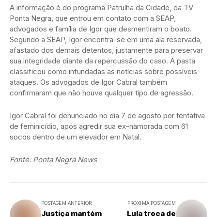
A informação é do programa Patrulha da Cidade, da TV
Ponta Negra, que entrou em contato com a SEAP,
advogados e família de Igor que desmentiram o boato.
Segundo a SEAP, Igor encontra-se em uma ala reservada,
afastado dos demais detentos, justamente para preservar
sua integridade diante da repercussão do caso. A pasta
classificou como infundadas as notícias sobre possíveis
ataques. Os advogados de Igor Cabral também
confirmaram que não houve qualquer tipo de agressão.
Igor Cabral foi denunciado no dia 7 de agosto por tentativa
de feminicídio, após agredir sua ex-namorada com 61
socos dentro de um elevador em Natal.
Fonte: Ponta Negra News
POSTAGEM ANTERIOR
PRÓXIMA POSTAGEM
Justiça mantém
Lula troca de