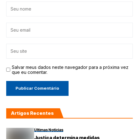
Salvar meus dados neste navegador para a próxima vez
que eu comentar.
Artigos Recentes
Últimas Notícias
Justiça determina medidas