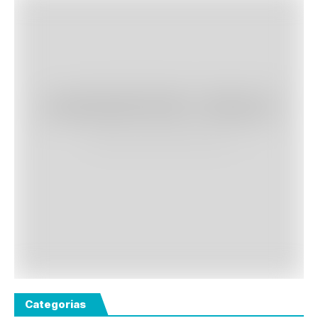
Categorias