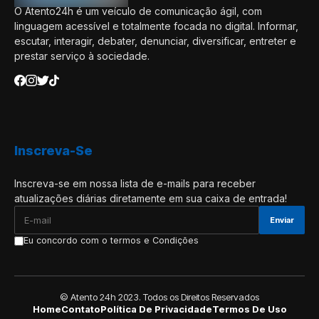
O Atento24h é um veículo de comunicação ágil, com
linguagem acessível e totalmente focada no digital. Informar,
escutar, interagir, debater, denunciar, diversificar, entreter e
prestar serviço à sociedade.
Inscreva-Se
Inscreva-se em nossa lista de e-mails para receber
atualizações diárias diretamente em sua caixa de entrada!
Eu concordo com o termos e Condições
© Atento 24h 2023. Todos os Direitos Reservados
Home
Contato
Política De Privacidade
Termos De Uso