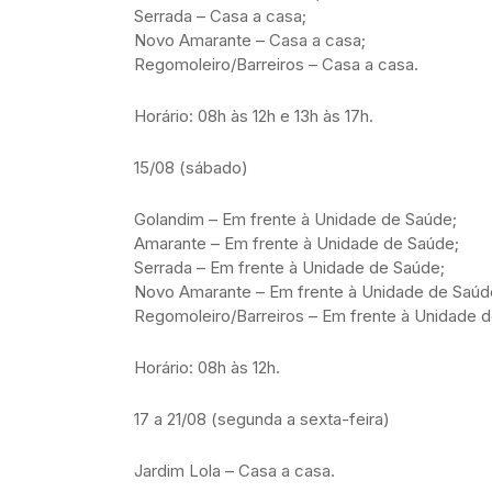
Serrada – Casa a casa;
Novo Amarante – Casa a casa;
Regomoleiro/Barreiros – Casa a casa.
Horário: 08h às 12h e 13h às 17h.
15/08 (sábado)
Golandim – Em frente à Unidade de Saúde;
Amarante – Em frente à Unidade de Saúde;
Serrada – Em frente à Unidade de Saúde;
Novo Amarante – Em frente à Unidade de Saúd
Regomoleiro/Barreiros – Em frente à Unidade 
Horário: 08h às 12h.
17 a 21/08 (segunda a sexta-feira)
Jardim Lola – Casa a casa.