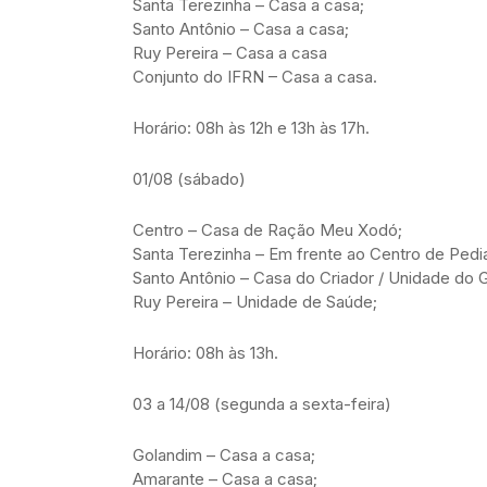
Santa Terezinha – Casa a casa;
Santo Antônio – Casa a casa;
Ruy Pereira – Casa a casa
Conjunto do IFRN – Casa a casa.
Horário: 08h às 12h e 13h às 17h.
01/08 (sábado)
Centro – Casa de Ração Meu Xodó;
Santa Terezinha – Em frente ao Centro de Pedia
Santo Antônio – Casa do Criador / Unidade do 
Ruy Pereira – Unidade de Saúde;
Horário: 08h às 13h.
03 a 14/08 (segunda a sexta-feira)
Golandim – Casa a casa;
Amarante – Casa a casa;