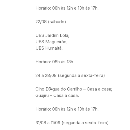
Horário: 08h às 12h e 13h às 17h.
22/08 (sábado)
UBS Jardim Lola;
UBS Magueirão;
UBS Humaitá.
Horário: 08h às 13h.
24 a 28/08 (segunda a sexta-feira)
Olho D’Água do Carrilho – Casa a casa;
Guajiru – Casa a casa.
Horário: 08h às 12h e 13h às 17h.
31/08 a 11/09 (segunda a sexta-feira)