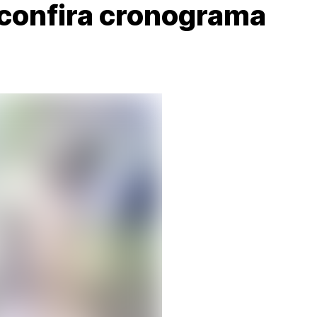
 confira cronograma