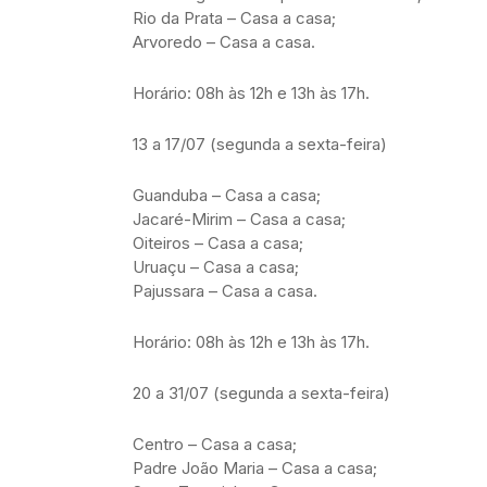
Rio da Prata – Casa a casa;
Arvoredo – Casa a casa.
Horário: 08h às 12h e 13h às 17h.
13 a 17/07 (segunda a sexta-feira)
Guanduba – Casa a casa;
Jacaré-Mirim – Casa a casa;
Oiteiros – Casa a casa;
Uruaçu – Casa a casa;
Pajussara – Casa a casa.
Horário: 08h às 12h e 13h às 17h.
20 a 31/07 (segunda a sexta-feira)
Centro – Casa a casa;
Padre João Maria – Casa a casa;