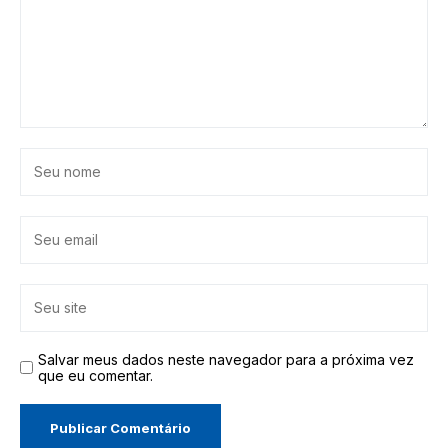
Salvar meus dados neste navegador para a próxima vez
que eu comentar.