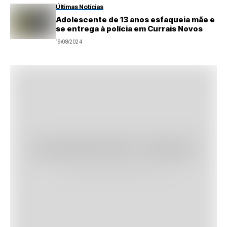
Últimas Notícias
Adolescente de 13 anos esfaqueia mãe e
se entrega à polícia em Currais Novos
19/08/2024