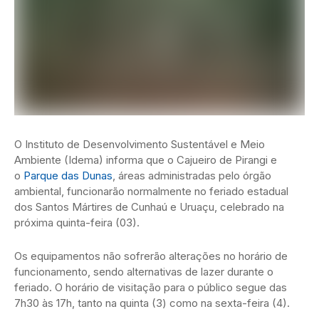
O Instituto de Desenvolvimento Sustentável e Meio
Ambiente (Idema) informa que o Cajueiro de Pirangi e
o
Parque das Dunas
, áreas administradas pelo órgão
ambiental, funcionarão normalmente no feriado estadual
dos Santos Mártires de Cunhaú e Uruaçu, celebrado na
próxima quinta-feira (03).
Os equipamentos não sofrerão alterações no horário de
funcionamento, sendo alternativas de lazer durante o
feriado. O horário de visitação para o público segue das
7h30 às 17h, tanto na quinta (3) como na sexta-feira (4).