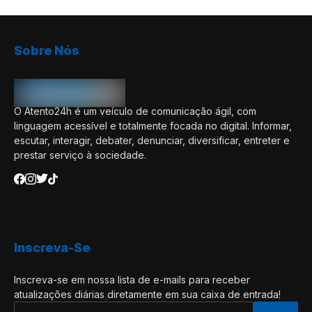
Sobre Nós
O Atento24h é um veículo de comunicação ágil, com
linguagem acessível e totalmente focada no digital. Informar,
escutar, interagir, debater, denunciar, diversificar, entreter e
prestar serviço à sociedade.
Inscreva-Se
Inscreva-se em nossa lista de e-mails para receber
atualizações diárias diretamente em sua caixa de entrada!