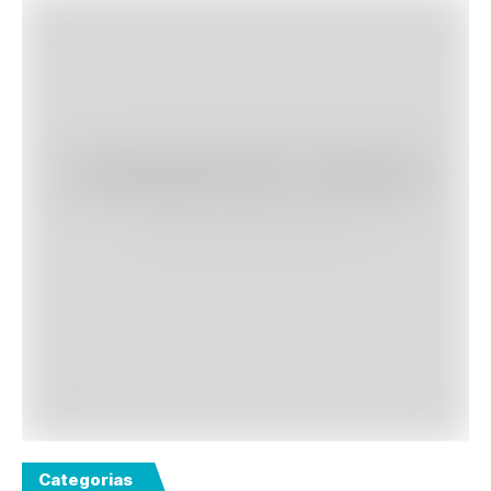
Categorias