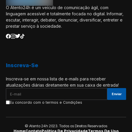
O Atento24h é um veículo de comunicação ágil, com
linguagem acessível e totalmente focada no digital. Informar,
escutar, interagir, debater, denunciar, diversificar, entreter e
prestar serviço à sociedade.
Inscreva-Se
Inscreva-se em nossa lista de e-mails para receber
atualizações diárias diretamente em sua caixa de entrada!
Eu concordo com o termos e Condições
© Atento 24h 2023. Todos os Direitos Reservados
Home
Contato
Política De Privacidade
Termos De Uso