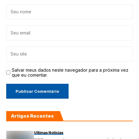
Salvar meus dados neste navegador para a próxima vez
que eu comentar.
Artigos Recentes
Últimas Notícias