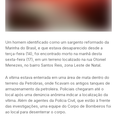
Um homem identificado como um sargento reformado da
Marinha do Brasil, e que estava desaparecido desde a
terça-feira (14), foi encontrado morto na manhã desta
sexta-feira (17), em um terreno localizado na rua Otoniel
Menezes, no bairro Santos Reis, zona Leste de Natal.
A vítima estava enterrada em uma área de mata dentro do
terreno da Petrobras, onde ficavam os antigos tanques de
armazenamento da petroleira. Policiais chegaram até o
local após uma denúncia anônima indicar a localização da
vítima. Além de agentes da Polícia Civil, que estão à frente
das investigações, uma equipe do Corpo de Bombeiros foi
ao local para desenterrar o corpo.