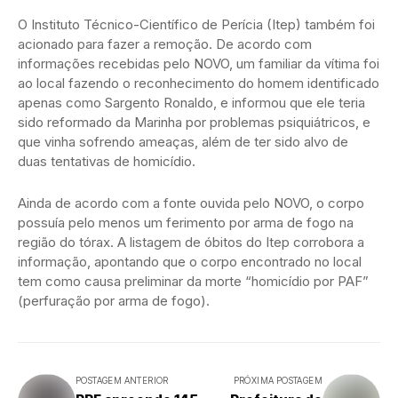
O Instituto Técnico-Científico de Perícia (Itep) também foi
acionado para fazer a remoção. De acordo com
informações recebidas pelo NOVO, um familiar da vítima foi
ao local fazendo o reconhecimento do homem identificado
apenas como Sargento Ronaldo, e informou que ele teria
sido reformado da Marinha por problemas psiquiátricos, e
que vinha sofrendo ameaças, além de ter sido alvo de
duas tentativas de homicídio.
Ainda de acordo com a fonte ouvida pelo NOVO, o corpo
possuía pelo menos um ferimento por arma de fogo na
região do tórax. A listagem de óbitos do Itep corrobora a
informação, apontando que o corpo encontrado no local
tem como causa preliminar da morte “homicídio por PAF”
(perfuração por arma de fogo).
POSTAGEM ANTERIOR
PRÓXIMA POSTAGEM