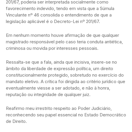
201/67, poderia ser interpretada socialmente como
favorecimento indevido, tendo em vista que a Súmula
Vinculante nº 46 consolida o entendimento de que a
legislação aplicável é o Decreto-Lei nº 201/67.
Em nenhum momento houve afirmação de que qualquer
magistrado responsável pelo caso teria conduta antiética,
criminosa ou movida por interesses pessoais.
Ressalta-se que a fala, ainda que incisiva, insere-se no
âmbito da liberdade de expressão política, um direito
constitucionalmente protegido, sobretudo no exercício do
mandato eletivo. A crítica foi dirigida ao critério jurídico que
eventualmente viesse a ser adotado, e não à honra,
reputação ou integridade de qualquer juiz.
Reafirmo meu irrestrito respeito ao Poder Judiciário,
reconhecendo seu papel essencial no Estado Democrático
de Direito.