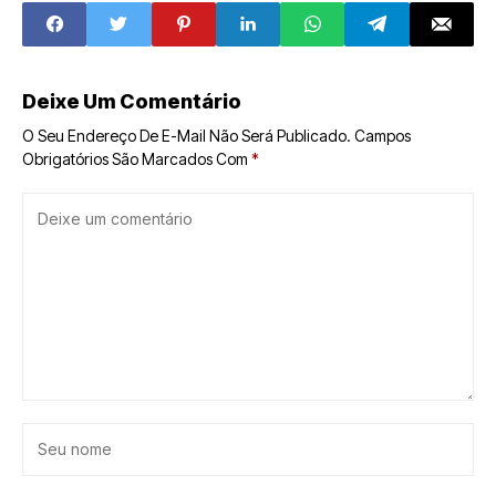
emergência
feriadão
Deixe Um Comentário
O Seu Endereço De E-Mail Não Será Publicado.
Campos
Obrigatórios São Marcados Com
*