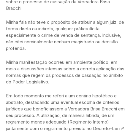
sobre o processo de cassação da Vereadora Brisa
Bracchi.
Minha fala não teve o propósito de atribuir a algum juiz, de
forma direta ou indireta, qualquer prática ilícita,
especialmente o crime de venda de sentença. Inclusive,
não citei nominalmente nenhum magistrado ou decisão
proferida.
Minha manifestação ocorreu em ambiente político, em
meio a discussões intensas sobre a correta aplicação das
normas que regem os processos de cassação no âmbito
do Poder Legislativo.
Em todo momento me referi a um cenário hipotético e
abstrato, destacando uma eventual escolha de critérios
jurídicos que beneficiassem a Vereadora Brisa Bracchi em
seu processo. A utilização, de maneira híbrida, de um
regramento menos adequado (Regimento Interno)
juntamente com o regramento previsto no Decreto-Lei nº