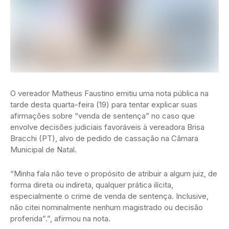
O vereador Matheus Faustino emitiu uma nota pública na
tarde desta quarta-feira (19) para tentar explicar suas
afirmações sobre “venda de sentença” no caso que
envolve decisões judiciais favoráveis à vereadora Brisa
Bracchi (PT), alvo de pedido de cassação na Câmara
Municipal de Natal.
“Minha fala não teve o propósito de atribuir a algum juiz, de
forma direta ou indireta, qualquer prática ilícita,
especialmente o crime de venda de sentença. Inclusive,
não citei nominalmente nenhum magistrado ou decisão
proferida”.”, afirmou na nota.