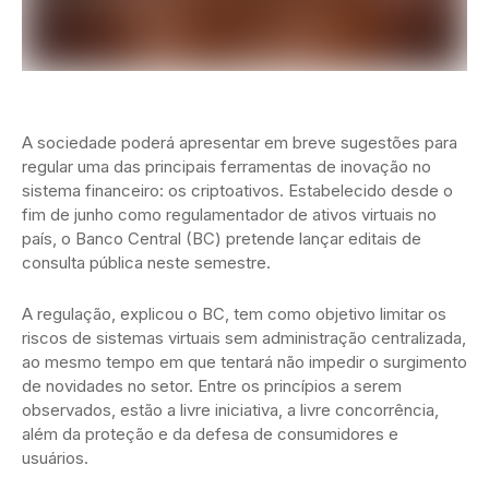
A sociedade poderá apresentar em breve sugestões para
regular uma das principais ferramentas de inovação no
sistema financeiro: os criptoativos. Estabelecido desde o
fim de junho como regulamentador de ativos virtuais no
país, o Banco Central (BC) pretende lançar editais de
consulta pública neste semestre.
A regulação, explicou o BC, tem como objetivo limitar os
riscos de sistemas virtuais sem administração centralizada,
ao mesmo tempo em que tentará não impedir o surgimento
de novidades no setor. Entre os princípios a serem
observados, estão a livre iniciativa, a livre concorrência,
além da proteção e da defesa de consumidores e
usuários.