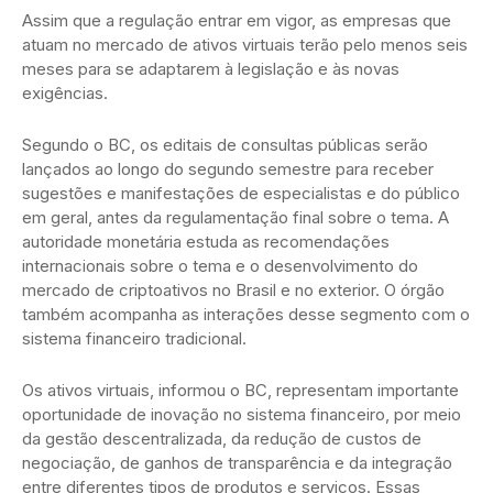
Assim que a regulação entrar em vigor, as empresas que
atuam no mercado de ativos virtuais terão pelo menos seis
meses para se adaptarem à legislação e às novas
exigências.
Segundo o BC, os editais de consultas públicas serão
lançados ao longo do segundo semestre para receber
sugestões e manifestações de especialistas e do público
em geral, antes da regulamentação final sobre o tema. A
autoridade monetária estuda as recomendações
internacionais sobre o tema e o desenvolvimento do
mercado de criptoativos no Brasil e no exterior. O órgão
também acompanha as interações desse segmento com o
sistema financeiro tradicional.
Os ativos virtuais, informou o BC, representam importante
oportunidade de inovação no sistema financeiro, por meio
da gestão descentralizada, da redução de custos de
negociação, de ganhos de transparência e da integração
entre diferentes tipos de produtos e serviços. Essas