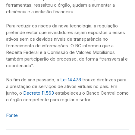
ferramentas, ressaltou o órgão, ajudam a aumentar a
eficiência e a inclusão financeira.
Para reduzir os riscos da nova tecnologia, a regulação
pretende evitar que investidores sejam expostos a esses
ativos sem os devidos níveis de transparência no
fornecimento de informações. O BC informou que a
Receita Federal e a Comissão de Valores Mobiliários
também participarão do processo, de forma “transversal e
coordenada”.
No fim do ano passado, a
Lei 14.478
trouxe diretrizes para
a prestação de serviços de ativos virtuais no país. Em
junho, o
Decreto 11.563
estabeleceu o Banco Central como
o órgão competente para regular o setor.
Fonte