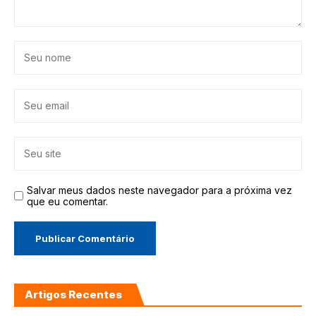
Salvar meus dados neste navegador para a próxima vez
que eu comentar.
Artigos Recentes