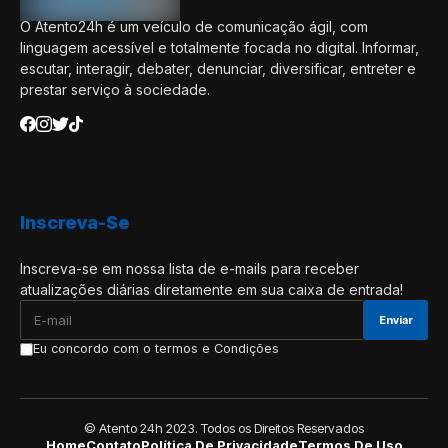
O Atento24h é um veículo de comunicação ágil, com
linguagem acessível e totalmente focada no digital. Informar,
escutar, interagir, debater, denunciar, diversificar, entreter e
prestar serviço à sociedade.
Inscreva-Se
Inscreva-se em nossa lista de e-mails para receber
atualizações diárias diretamente em sua caixa de entrada!
Eu concordo com o termos e Condições
© Atento 24h 2023. Todos os Direitos Reservados
Home
Contato
Política De Privacidade
Termos De Uso