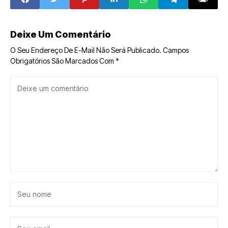
Jacaraú
Deixe Um Comentário
O Seu Endereço De E-Mail Não Será Publicado.
Campos
Obrigatórios São Marcados Com
*