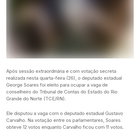
Após sessão extraordinária e com votação secreta
realizada nesta quarta-feira (26), o deputado estadual
George Soares foi eleito para ocupar a vaga de
conselheiro do Tribunal de Contas do Estado do Rio
Grande do Norte (TCE/RN).
Ele disputou a vaga com o deputado estadual Gustavo
Carvalho. Na votação entre os parlamentares, Soares
obteve 12 votos enquanto Carvalho ficou com 11 votos.