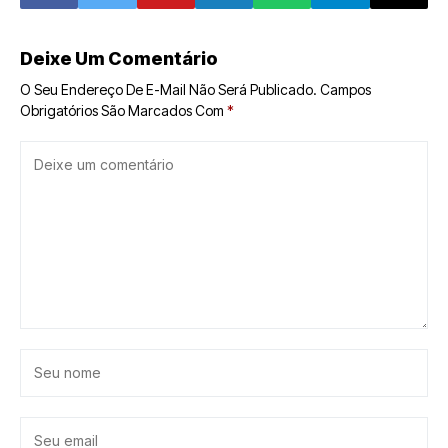
2024
Deixe Um Comentário
O Seu Endereço De E-Mail Não Será Publicado.
Campos
Obrigatórios São Marcados Com
*