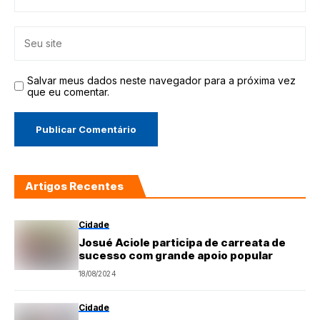
Salvar meus dados neste navegador para a próxima vez
que eu comentar.
Artigos Recentes
Cidade
Josué Aciole participa de carreata de
sucesso com grande apoio popular
18/08/2024
Cidade