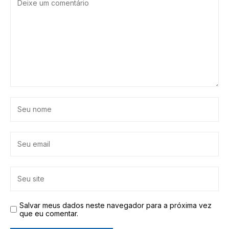
Salvar meus dados neste navegador para a próxima vez
que eu comentar.