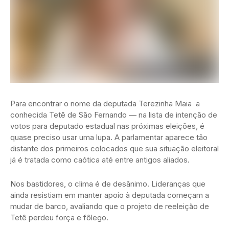
Para encontrar o nome da deputada Terezinha Maia a
conhecida Tetê de São Fernando — na lista de intenção de
votos para deputado estadual nas próximas eleições, é
quase preciso usar uma lupa. A parlamentar aparece tão
distante dos primeiros colocados que sua situação eleitoral
já é tratada como caótica até entre antigos aliados.
Nos bastidores, o clima é de desânimo. Lideranças que
ainda resistiam em manter apoio à deputada começam a
mudar de barco, avaliando que o projeto de reeleição de
Tetê perdeu força e fôlego.