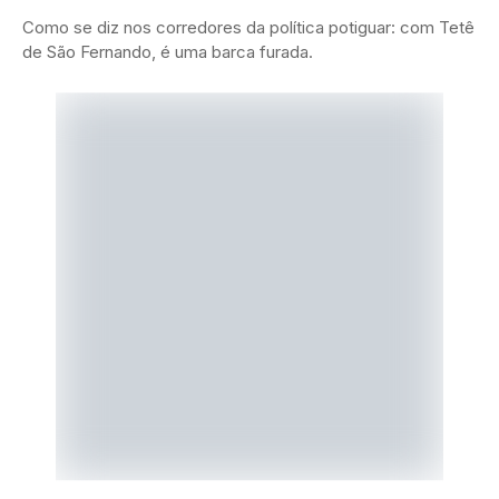
Como se diz nos corredores da política potiguar: com Tetê
de São Fernando, é uma barca furada.