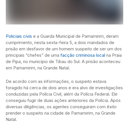
Policiais civis
e a Guarda Municipal de Parnamirim, deram
cumprimento, nesta sexta-feira 5, a dois mandados de
prisão em desfavor de um homem suspeito de ser um dos
principais “chefes” de uma
facção criminosa local
na Praia
de Pipa, no município de Tibau do Sul. A prisão aconteceu
em Parnamirim, na Grande Natal.
De acordo com as informações, o suspeito estava
foragido há cerca de dois anos e era alvo de investigações
conduzidas pela Polícia Civil, além da Polícia Federal. Ele
conseguiu fugir de duas ações anteriores da Polícia. Após
diversas diligências, os agentes conseguiram com êxito
prender o suspeito na cidade de Parnamirim, na Grande
Natal.