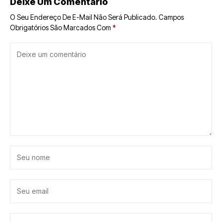
Deixe Um Comentário
O Seu Endereço De E-Mail Não Será Publicado.
Campos
Obrigatórios São Marcados Com
*