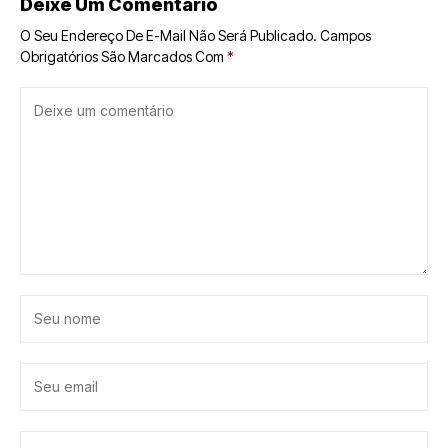
Deixe Um Comentário
O Seu Endereço De E-Mail Não Será Publicado.
Campos
Obrigatórios São Marcados Com
*