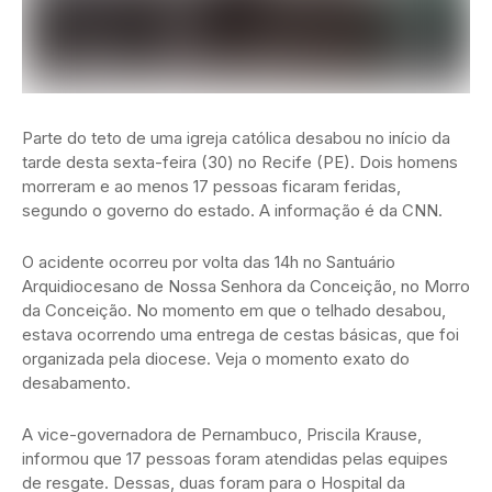
Parte do teto de uma igreja católica desabou no início da
tarde desta sexta-feira (30) no Recife (PE). Dois homens
morreram e ao menos 17 pessoas ficaram feridas,
segundo o governo do estado. A informação é da CNN.
O acidente ocorreu por volta das 14h no Santuário
Arquidiocesano de Nossa Senhora da Conceição, no Morro
da Conceição. No momento em que o telhado desabou,
estava ocorrendo uma entrega de cestas básicas, que foi
organizada pela diocese. Veja o momento exato do
desabamento.
A vice-governadora de Pernambuco, Priscila Krause,
informou que 17 pessoas foram atendidas pelas equipes
de resgate. Dessas, duas foram para o Hospital da