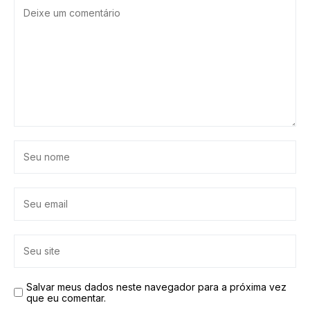
Salvar meus dados neste navegador para a próxima vez
que eu comentar.