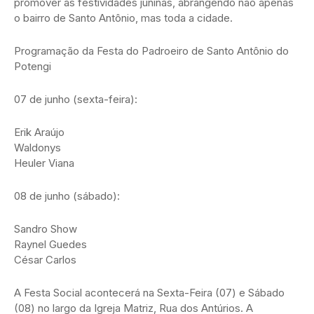
promover as festividades juninas, abrangendo não apenas
o bairro de Santo Antônio, mas toda a cidade.
Programação da Festa do Padroeiro de Santo Antônio do
Potengi
07 de junho (sexta-feira):
Erik Araújo
Waldonys
Heuler Viana
08 de junho (sábado):
Sandro Show
Raynel Guedes
César Carlos
A Festa Social acontecerá na Sexta-Feira (07) e Sábado
(08) no largo da Igreja Matriz, Rua dos Antúrios. A